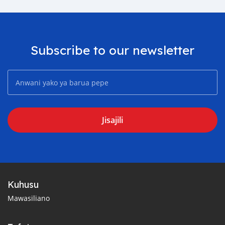
Subscribe to our newsletter
Jisajili
Kuhusu
Mawasiliano